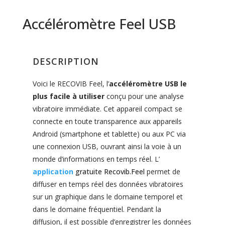
Accéléromètre Feel USB
DESCRIPTION
Voici le RECOVIB Feel, l’
accéléromètre USB le
plus facile à utiliser
conçu pour une analyse
vibratoire immédiate. Cet appareil compact se
connecte en toute transparence aux appareils
Android (smartphone et tablette) ou aux PC via
une connexion USB, ouvrant ainsi la voie à un
monde d’informations en temps réel.
L’
application
gratuite Recovib.Feel
permet de
diffuser en temps réel des données vibratoires
sur un graphique dans le domaine temporel et
dans le domaine fréquentiel. Pendant la
diffusion, il est possible d’enregistrer les données