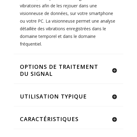
vibratoires afin de les rejouer dans une
visionneuse de données, sur votre smartphone
ou votre PC. La visionneuse permet une analyse
détaillée des vibrations enregistrées dans le
domaine temporel et dans le domaine
fréquentiel.
OPTIONS DE TRAITEMENT
DU SIGNAL
UTILISATION TYPIQUE
CARACTÉRISTIQUES