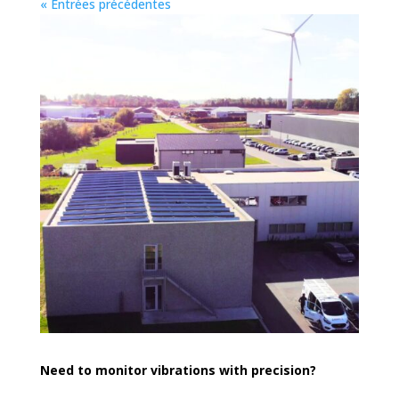
« Entrées précédentes
Need to monitor vibrations with precision?