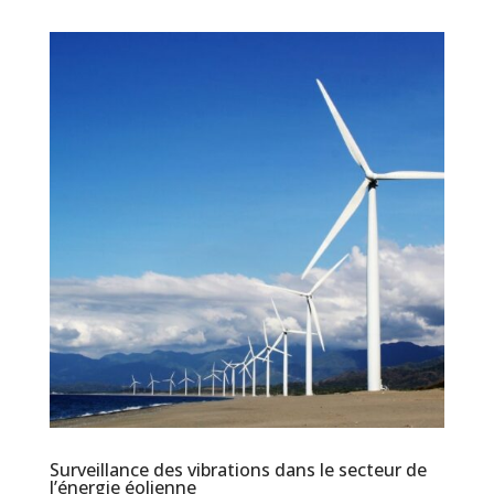
Surveillance des vibrations dans le secteur de
l’énergie éolienne