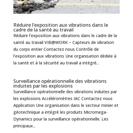
Réduire l’exposition aux vibrations dans le
cadre de la santé au travail
Réduire l’exposition aux vibrations dans le cadre de la
santé au travail VIB@WORK – Capteurs de vibration
du corps entier Contactez nous Contrôle de
l’exposition aux vibrations Une organisation dédiée à
la santé et à la sécurité au travail a intégré...
Surveillance opérationnelle des vibrations
induites par les explosions
Surveillance opérationnelle des vibrations induites par
les explosions Accéléromètres IAC Contactez nous
Application Une organisation dans le secteur minier et
géotechnique a intégré les produits Micromega-
Dynamics pour la surveillance opérationnelle. Les
principaux...