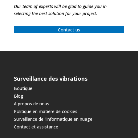
Our team of experts will be glad to guide you in
selecting the best solution for your project.
Contact us
Surveillance des vibrations
Boutique
Blog
A propos de nous
Politique en matière de cookies
Surveillance de l’informatique en nuage
Contact et assistance