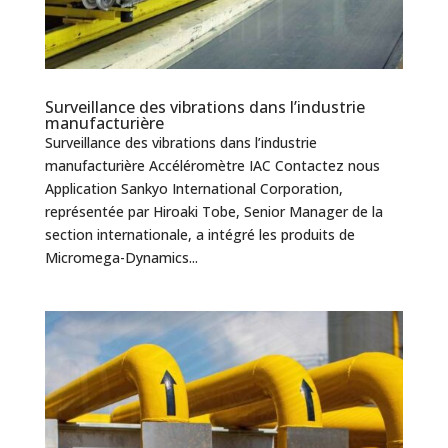
Surveillance des vibrations dans l’industrie
manufacturière
Surveillance des vibrations dans l’industrie
manufacturière Accéléromètre IAC Contactez nous
Application Sankyo International Corporation,
représentée par Hiroaki Tobe, Senior Manager de la
section internationale, a intégré les produits de
Micromega-Dynamics...