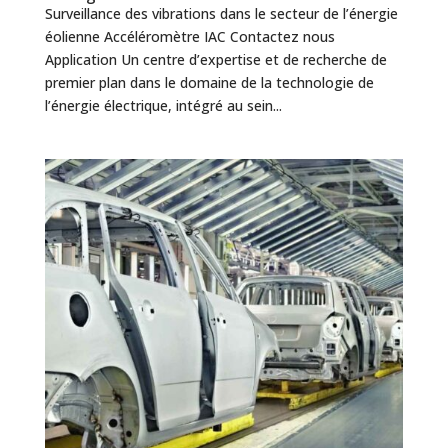
Surveillance des vibrations dans le secteur de l’énergie
éolienne Accéléromètre IAC Contactez nous
Application Un centre d’expertise et de recherche de
premier plan dans le domaine de la technologie de
l’énergie électrique, intégré au sein...