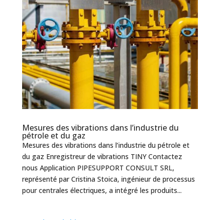
Mesures des vibrations dans l’industrie du
pétrole et du gaz
Mesures des vibrations dans l’industrie du pétrole et
du gaz Enregistreur de vibrations TINY Contactez
nous Application PIPESUPPORT CONSULT SRL,
représenté par Cristina Stoica, ingénieur de processus
pour centrales électriques, a intégré les produits...