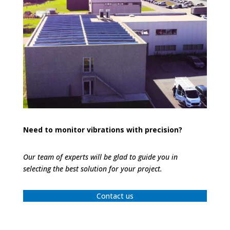
Need to monitor vibrations with precision?
Our team of experts will be glad to guide you in
selecting the best solution for your project.
Contact us