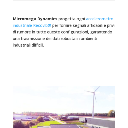
Micromega Dynamics
progetta ogni
accelerometro
industriale Recovib®
per fornire segnali affidabili e privi
di rumore in tutte queste configurazioni, garantendo
una trasmissione dei dati robusta in ambienti
industriali difficili.