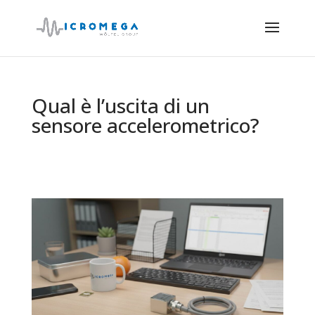
Qual è l’uscita di un
sensore accelerometrico?