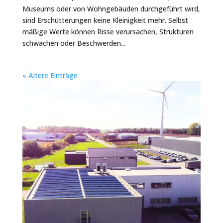
Museums oder von Wohngebäuden durchgeführt wird,
sind Erschütterungen keine Kleinigkeit mehr. Selbst
mäßige Werte können Risse verursachen, Strukturen
schwächen oder Beschwerden...
« Ältere Einträge