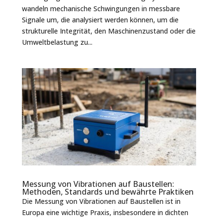
wandeln mechanische Schwingungen in messbare
Signale um, die analysiert werden können, um die
strukturelle Integrität, den Maschinenzustand oder die
Umweltbelastung zu...
Messung von Vibrationen auf Baustellen:
Methoden, Standards und bewährte Praktiken
Die Messung von Vibrationen auf Baustellen ist in
Europa eine wichtige Praxis, insbesondere in dichten