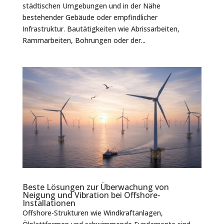
städtischen Umgebungen und in der Nähe
bestehender Gebäude oder empfindlicher
Infrastruktur. Bautätigkeiten wie Abrissarbeiten,
Rammarbeiten, Bohrungen oder der...
Beste Lösungen zur Überwachung von
Neigung und Vibration bei Offshore-
Installationen
Offshore-Strukturen wie Windkraftanlagen,