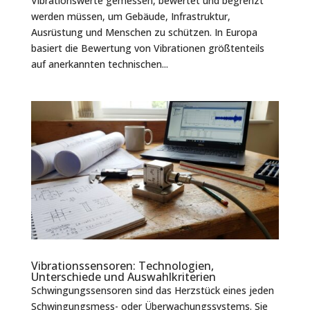
Vibrationswerte gemessen, bewertet und begrenzt
werden müssen, um Gebäude, Infrastruktur,
Ausrüstung und Menschen zu schützen. In Europa
basiert die Bewertung von Vibrationen größtenteils
auf anerkannten technischen...
Vibrationssensoren: Technologien,
Unterschiede und Auswahlkriterien
Schwingungssensoren sind das Herzstück eines jeden
Schwingungsmess- oder Überwachungssystems. Sie