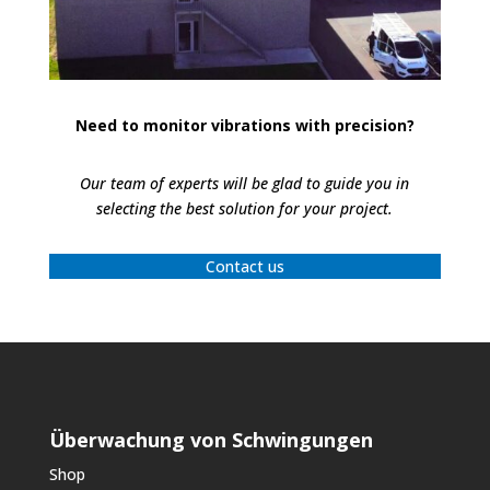
Need to monitor vibrations with precision?
Our team of experts will be glad to guide you in
selecting the best solution for your project.
Contact us
Überwachung von Schwingungen
Shop