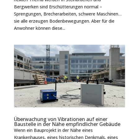
Bergwerken sind Erschütterungen normal –
Sprengungen, Brecherarbeiten, schwere Maschinen…
sie alle erzeugen Bodenbewegungen. Aber für die
Anwohner können diese...
Überwachung von Vibrationen auf einer
Baustelle in der Nähe empfindlicher Gebäude
Wenn ein Bauprojekt in der Nähe eines
Krankenhauses, eines historischen Denkmals, eines