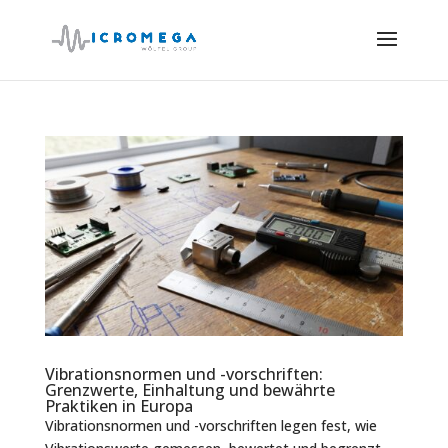
Vibrationsnormen und -vorschriften:
Grenzwerte, Einhaltung und bewährte
Praktiken in Europa
Vibrationsnormen und -vorschriften legen fest, wie