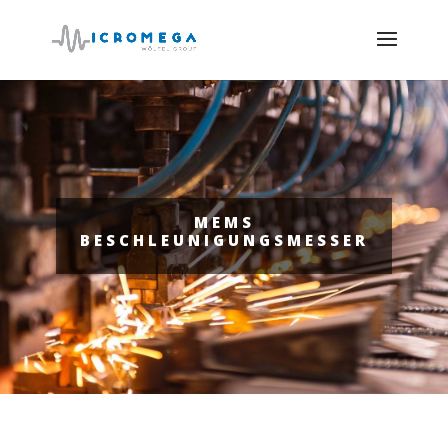
MEMS
BESCHLEUNIGUNGSMESSER