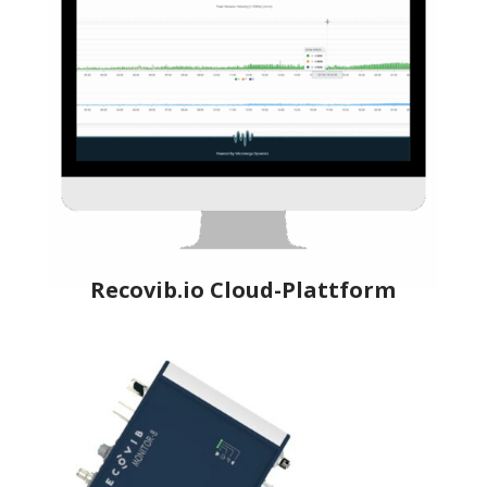
Recovib.io Cloud-Plattform