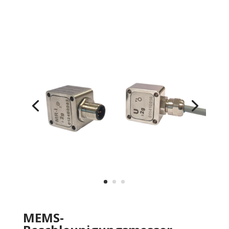
MEMS-