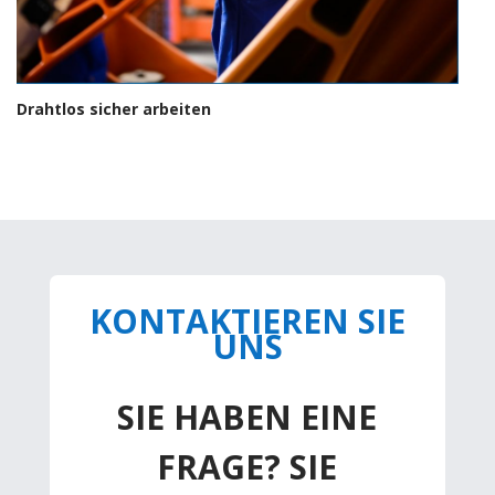
Drahtlos sicher arbeiten
KONTAKTIEREN SIE
UNS
SIE HABEN EINE
FRAGE? SIE