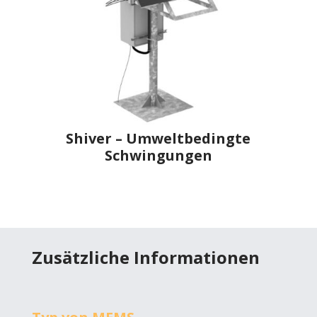
Shiver – Umweltbedingte
Schwingungen
Zusätzliche Informationen