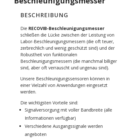
Beschleunigungsmesser
BESCHREIBUNG
Die
RECOVIB-Beschleunigungsmesser
schließen die Lücke zwischen der Leistung von
Labor-Beschleunigungsmessern (die oft teuer,
zerbrechlich und wenig geschützt sind) und der
Robustheit von funktionalen
Beschleunigungsmessern (die manchmal billiger
sind, aber oft verrauscht und ungenau sind).
Unsere Beschleunigungssensoren können in
einer Vielzahl von Anwendungen eingesetzt
werden.
Die wichtigsten Vorteile sind:
Signalversorgung mit voller Bandbreite (alle
Informationen verfügbar)
Verschiedene Ausgangssignale werden
angeboten