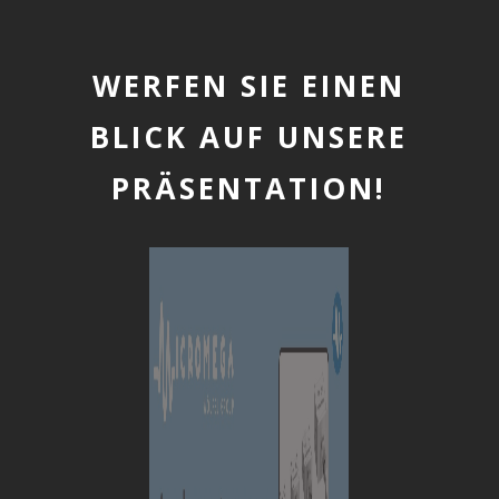
WERFEN SIE EINEN
BLICK AUF UNSERE
PRÄSENTATION!