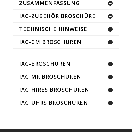
ZUSAMMENFASSUNG
IAC-ZUBEHÖR BROSCHÜRE
TECHNISCHE HINWEISE
IAC-CM BROSCHÜREN
IAC-BROSCHÜREN
IAC-MR BROSCHÜREN
IAC-HIRES BROSCHÜREN
IAC-UHRS BROSCHÜREN