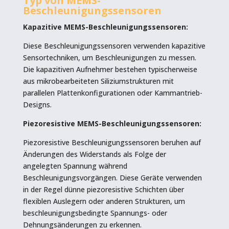
Typ von MEMS-
Beschleunigungssensoren
Kapazitive MEMS-Beschleunigungssensoren:
Diese Beschleunigungssensoren verwenden kapazitive
Sensortechniken, um Beschleunigungen zu messen.
Die kapazitiven Aufnehmer bestehen typischerweise
aus mikrobearbeiteten Siliziumstrukturen mit
parallelen Plattenkonfigurationen oder Kammantrieb-
Designs.
Piezoresistive MEMS-Beschleunigungssensoren:
Piezoresistive Beschleunigungssensoren beruhen auf
Änderungen des Widerstands als Folge der
angelegten Spannung während
Beschleunigungsvorgängen. Diese Geräte verwenden
in der Regel dünne piezoresistive Schichten über
flexiblen Auslegern oder anderen Strukturen, um
beschleunigungsbedingte Spannungs- oder
Dehnungsänderungen zu erkennen.