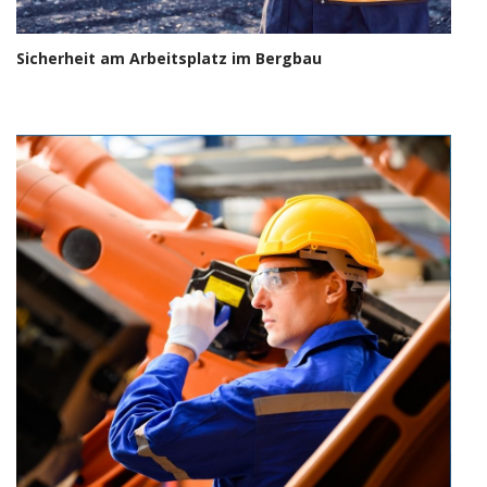
Sicherheit am Arbeitsplatz im Bergbau