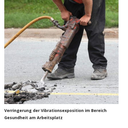
Verringerung der Vibrationsexposition im Bereich
Gesundheit am Arbeitsplatz