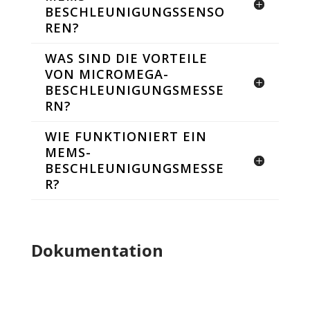
BESCHLEUNIGUNGSSENSO
REN?
WAS SIND DIE VORTEILE
VON MICROMEGA-
BESCHLEUNIGUNGSMESSE
RN?
WIE FUNKTIONIERT EIN
MEMS-
BESCHLEUNIGUNGSMESSE
R?
Dokumentation