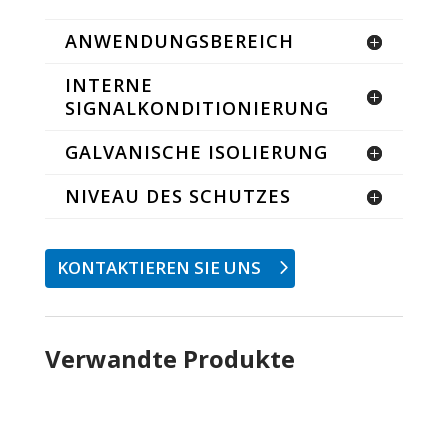
ANWENDUNGSBEREICH
INTERNE
SIGNALKONDITIONIERUNG
GALVANISCHE ISOLIERUNG
NIVEAU DES SCHUTZES
KONTAKTIEREN SIE UNS
Verwandte Produkte