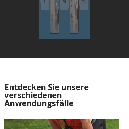
Entdecken Sie unsere
verschiedenen
Anwendungsfälle