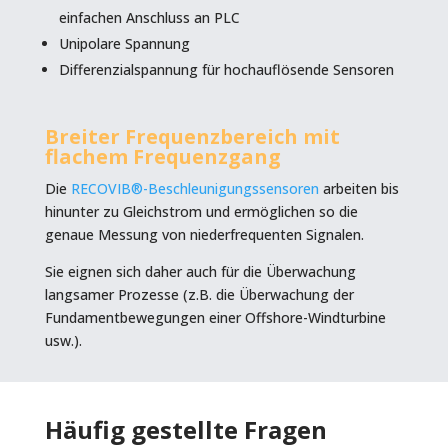
einfachen Anschluss an PLC
Unipolare Spannung
Differenzialspannung für hochauflösende Sensoren
Breiter Frequenzbereich mit
flachem Frequenzgang
Die
RECOVIB®-Beschleunigungssensoren
arbeiten bis
hinunter zu Gleichstrom und ermöglichen so die
genaue Messung von niederfrequenten Signalen.
Sie eignen sich daher auch für die Überwachung
langsamer Prozesse (z.B. die Überwachung der
Fundamentbewegungen einer Offshore-Windturbine
usw.).
Häufig gestellte Fragen