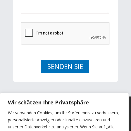
Wir schätzen Ihre Privatsphäre
Wir verwenden Cookies, um Ihr Surferlebnis zu verbessern,
personalisierte Anzeigen oder Inhalte einzusetzen und
Überwachung von Schwingungen
unseren Datenverkehr zu analysieren. Wenn Sie auf „Alle