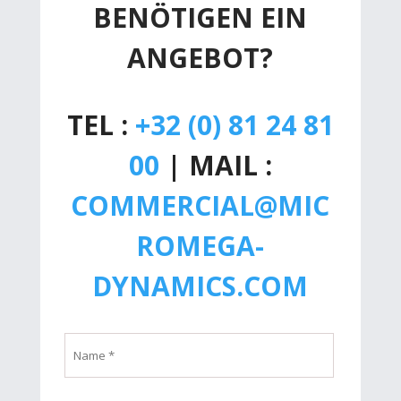
BENÖTIGEN EIN
ANGEBOT?
TEL :
+32 (0) 81 24 81
00
| MAIL :
COMMERCIAL@MIC
ROMEGA-
DYNAMICS.COM