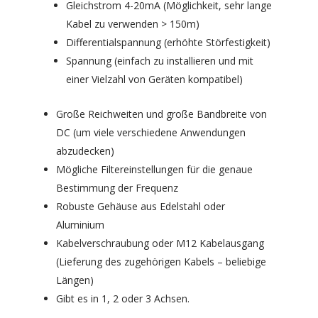
Gleichstrom 4-20mA (Möglichkeit, sehr lange
Kabel zu verwenden > 150m)
Differentialspannung (erhöhte Störfestigkeit)
Spannung (einfach zu installieren und mit
einer Vielzahl von Geräten kompatibel)
Große Reichweiten und große Bandbreite von
DC (um viele verschiedene Anwendungen
abzudecken)
Mögliche Filtereinstellungen für die genaue
Bestimmung der Frequenz
Robuste Gehäuse aus Edelstahl oder
Aluminium
Kabelverschraubung oder M12 Kabelausgang
(Lieferung des zugehörigen Kabels – beliebige
Längen)
Gibt es in 1, 2 oder 3 Achsen.