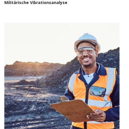
Militärische Vibrationsanalyse