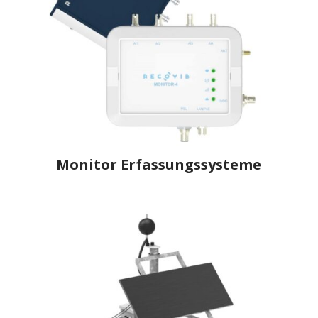
Monitor Erfassungssysteme