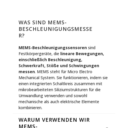
WAS SIND MEMS-
BESCHLEUNIGUNGSMESSE
R?
MEMS-Beschleunigungssensoren
sind
Festkörpergeräte, die
lineare Bewegungen,
einschließlich Beschleunigung,
Schwerkraft, Stöße und Schwingungen
messen
. MEMS steht für Micro Electro
Mechanical System. Sie funktionieren, indem sie
einen integrierten Schaltkreis zusammen mit
mikrobearbeiteten Siliziumstrukturen für die
Umwandlung verwenden und sowohl
mechanische als auch elektrische Elemente
kombinieren.
WARUM VERWENDEN WIR
MEMS-