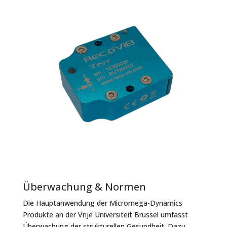
Überwachung & Normen
Die Hauptanwendung der Micromega-Dynamics
Produkte an der Vrije Universiteit Brussel umfasst
Überwachung der strukturellen Gesundheit
. Dazu