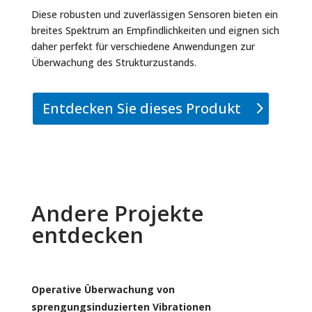
Diese robusten und zuverlässigen Sensoren bieten ein
breites Spektrum an Empfindlichkeiten und eignen sich
daher perfekt für verschiedene Anwendungen zur
Überwachung des Strukturzustands.
Entdecken Sie dieses Produkt
Andere Projekte
entdecken
Operative Überwachung von
sprengungsinduzierten Vibrationen