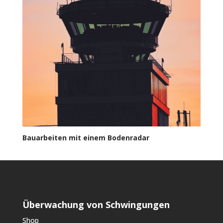
Bauarbeiten mit einem Bodenradar
Überwachung von Schwingungen
Shop