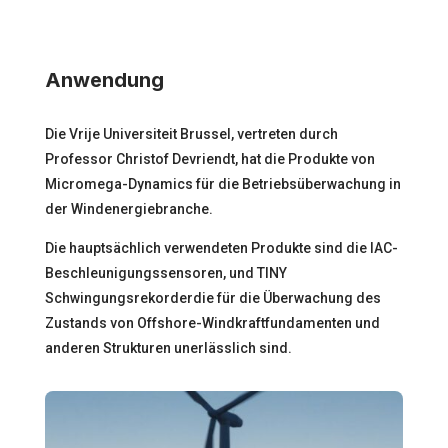
Anwendung
Die Vrije Universiteit Brussel, vertreten durch
Professor Christof Devriendt, hat die Produkte von
Micromega-Dynamics für die
Betriebsüberwachung in
der Windenergiebranche
.
Die hauptsächlich verwendeten Produkte sind die
IAC-
Beschleunigungssensoren
, und
TINY
Schwingungsrekorder
die für die Überwachung des
Zustands von Offshore-Windkraftfundamenten und
anderen Strukturen unerlässlich sind.