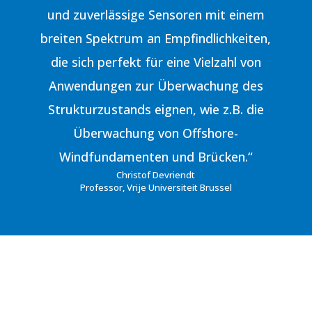
und zuverlässige Sensoren mit einem
breiten Spektrum an Empfindlichkeiten,
die sich perfekt für eine Vielzahl von
Anwendungen zur Überwachung des
Strukturzustands eignen, wie z.B. die
Überwachung von Offshore-
Windfundamenten und Brücken.“
Christof Devriendt
Professor, Vrije Universiteit Brussel