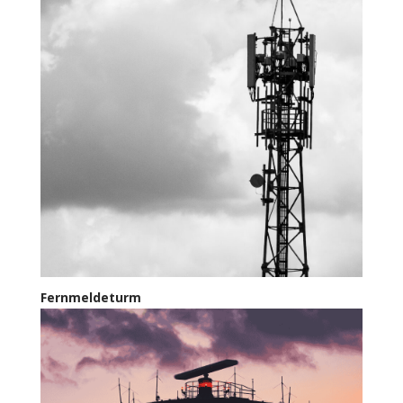
Fernmeldeturm