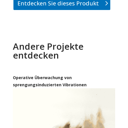
Entdecken Sie dieses Produkt
Andere Projekte
entdecken
Operative Überwachung von
sprengungsinduzierten Vibrationen