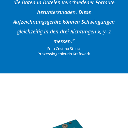
die Daten in Dateien verschiedener Formate
herunterzuladen. Diese
Aufzeichnungsgeräte können Schwingungen
gleichzeitig in den drei Richtungen x, y, z
messen.“
Frau Cristina Stoica
Prozessingenieurin Kraftwerk