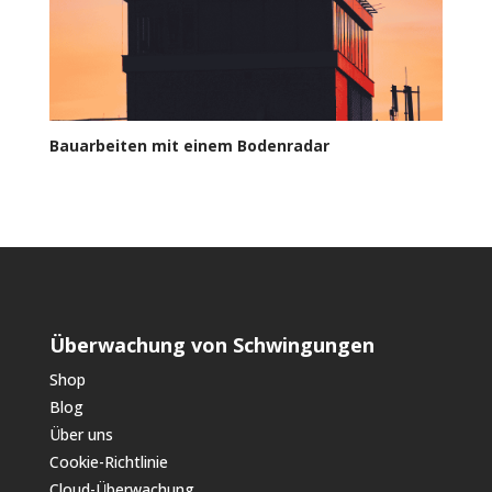
Bauarbeiten mit einem Bodenradar
Überwachung von Schwingungen
Shop
Blog
Über uns
Cookie-Richtlinie
Cloud-Überwachung