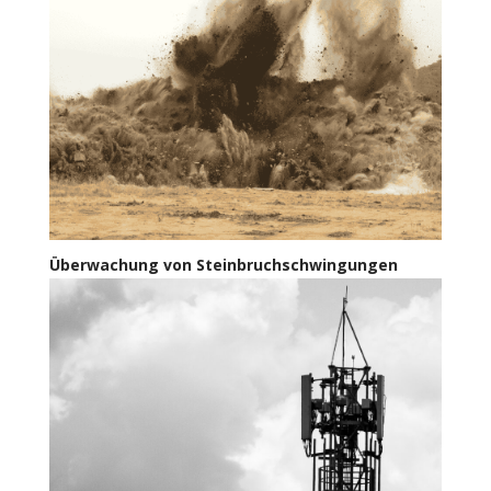
Überwachung von Steinbruchschwingungen