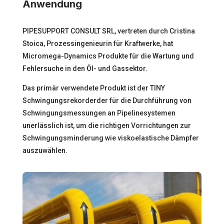
Anwendung
PIPESUPPORT CONSULT SRL, vertreten durch Cristina
Stoica, Prozessingenieurin für Kraftwerke, hat
Micromega-Dynamics Produkte für die Wartung und
Fehlersuche in den
Öl- und Gassektor
.
Das primär verwendete Produkt ist der
TINY
Schwingungsrekorder
der für die Durchführung von
Schwingungsmessungen an Pipelinesystemen
unerlässlich ist, um die richtigen Vorrichtungen zur
Schwingungsminderung wie viskoelastische Dämpfer
auszuwählen.