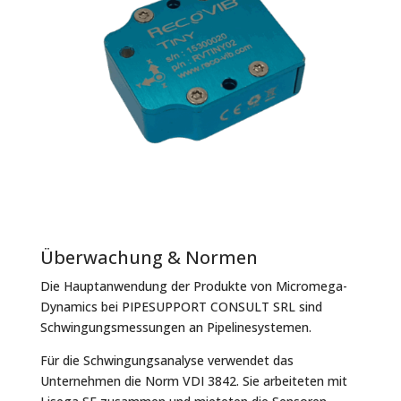
Überwachung & Normen
Die Hauptanwendung der Produkte von Micromega-
Dynamics bei PIPESUPPORT CONSULT SRL sind
Schwingungsmessungen an Pipelinesystemen.
Für die Schwingungsanalyse verwendet das
Unternehmen die Norm VDI 3842. Sie arbeiteten mit