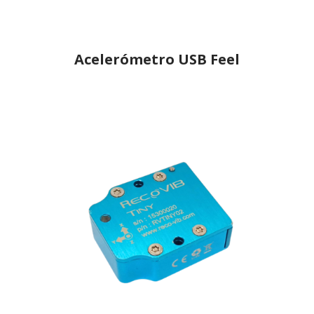
Acelerómetro USB Feel