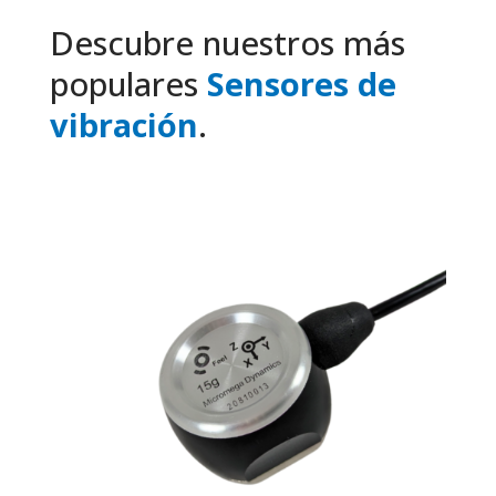
Descubre nuestros más
populares
Sensores de
vibración
.