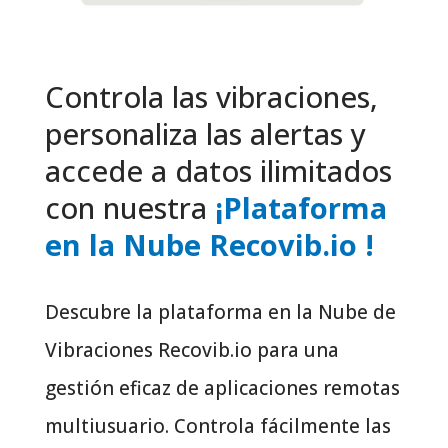
Controla las vibraciones,
personaliza las alertas y
accede a datos ilimitados
con nuestra
¡Plataforma
en la Nube Recovib.io !
Descubre la plataforma en la Nube de
Vibraciones Recovib.io para una
gestión eficaz de aplicaciones remotas
multiusuario. Controla fácilmente las