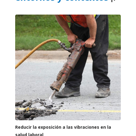
Reducir la exposición a las vibraciones en la
salud laboral