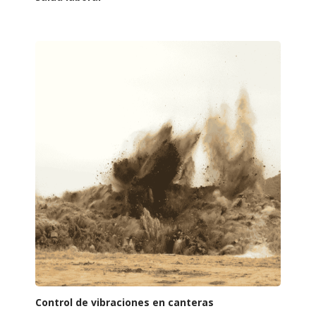
Control de vibraciones en canteras