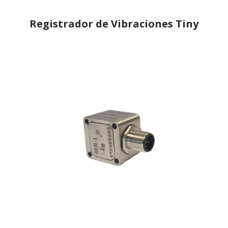
Registrador de Vibraciones Tiny