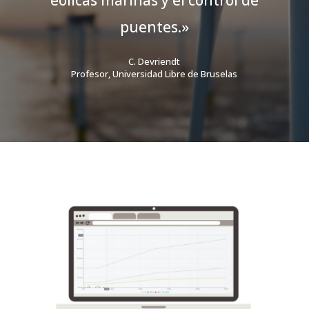
eólicas marinas y el control de
puentes.»
C. Devriendt
Profesor, Universidad Libre de Bruselas