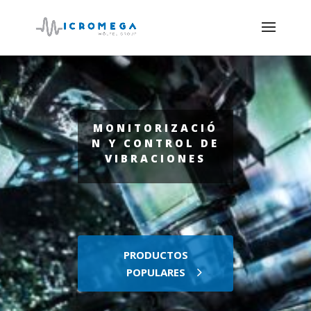
MONITORIZACIÓ
N Y CONTROL DE
VIBRACIONES
PRODUCTOS
POPULARES