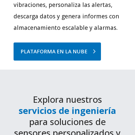
vibraciones, personaliza las alertas,
descarga datos y genera informes con
almacenamiento escalable y alarmas.
PLATAFORMA EN LA NUBE
Explora nuestros
servicios de ingeniería
para soluciones de
sensores personalizados y