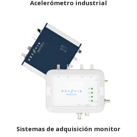
Acelerómetro industrial
Sistemas de adquisición monitor