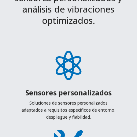
análisis de vibraciones
optimizados.

Sensores personalizados
Soluciones de sensores personalizados
adaptados a requisitos específicos de entorno,
despliegue y fiabilidad.