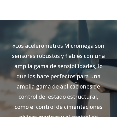
«Los acelerómetros Micromega son
sensores robustos y fiables con una
amplia gama de sensibilidades, lo
que los hace perfectos para una
amplia gama de aplicaciones de
control del estado estructural,
como el control de cimentaciones