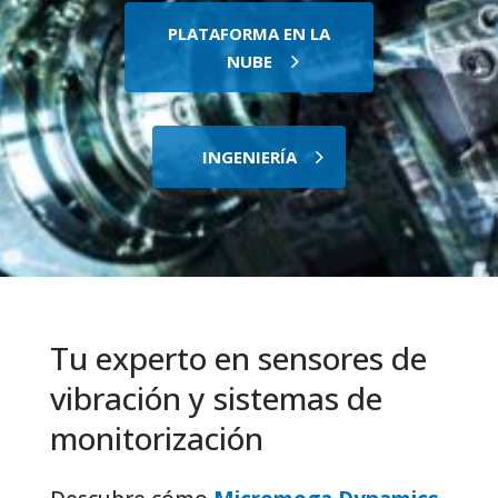
PLATAFORMA EN LA
NUBE
INGENIERÍA
Tu experto en sensores de
vibración y sistemas de
monitorización