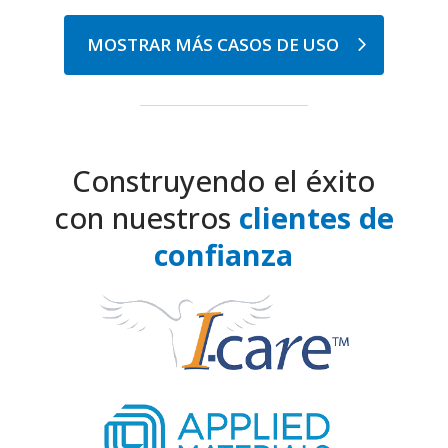
MOSTRAR MÁS CASOS DE USO
Construyendo el éxito
con nuestros
clientes de
confianza