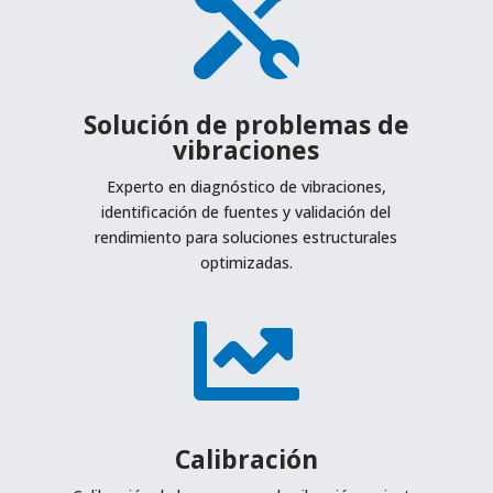

Solución de problemas de
vibraciones
Experto en diagnóstico de vibraciones,
identificación de fuentes y validación del
rendimiento para soluciones estructurales
optimizadas.

Calibración