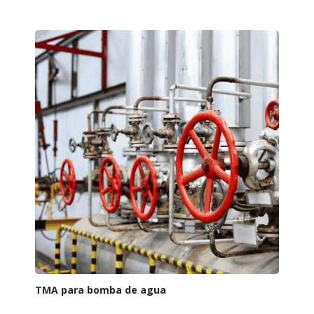
TMA para bomba de agua