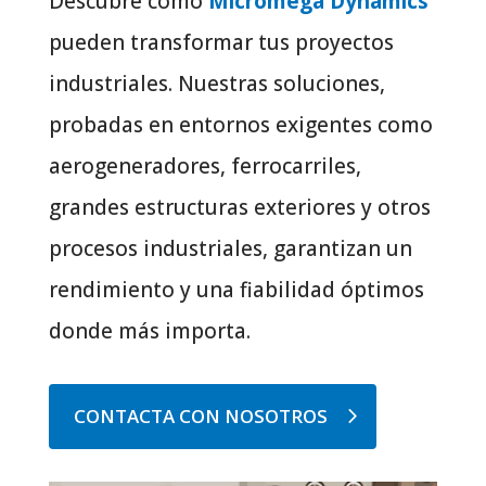
Descubre cómo
Micromega Dynamics
pueden transformar tus proyectos
industriales. Nuestras soluciones,
probadas en entornos exigentes como
aerogeneradores, ferrocarriles,
grandes estructuras exteriores y otros
procesos industriales, garantizan un
rendimiento y una fiabilidad óptimos
donde más importa.
CONTACTA CON NOSOTROS