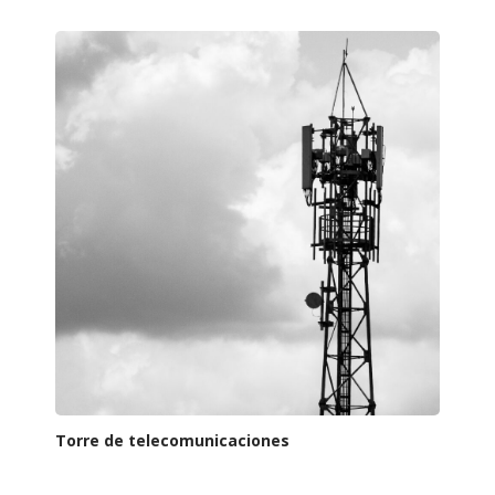
Torre de telecomunicaciones