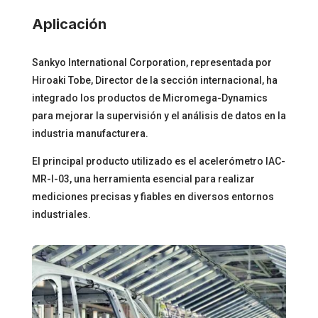
Aplicación
Sankyo International Corporation, representada por
Hiroaki Tobe, Director de la sección internacional, ha
integrado los productos de Micromega-Dynamics
para mejorar la supervisión y el análisis de datos en la
industria manufacturera.
El principal producto utilizado es el acelerómetro IAC-
MR-I-03, una herramienta esencial para realizar
mediciones precisas y fiables en diversos entornos
industriales.