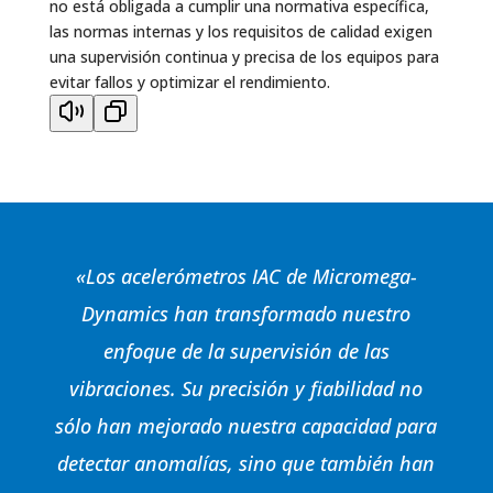
no está obligada a cumplir una normativa específica,
las normas internas y los requisitos de calidad exigen
una supervisión continua y precisa de los equipos para
evitar fallos y optimizar el rendimiento.
«Los acelerómetros IAC de Micromega-
Dynamics han transformado nuestro
enfoque de la supervisión de las
vibraciones. Su precisión y fiabilidad no
sólo han mejorado nuestra capacidad para
detectar anomalías, sino que también han