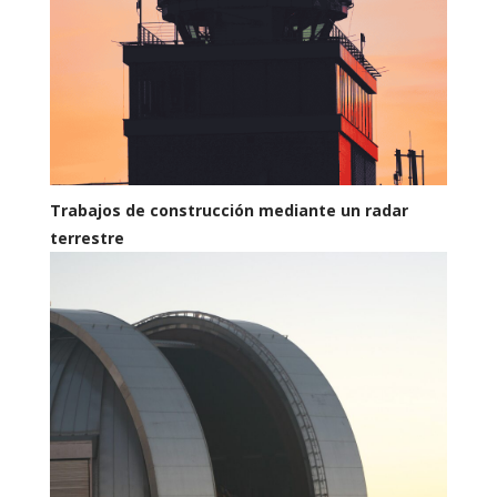
Trabajos de construcción mediante un radar
terrestre