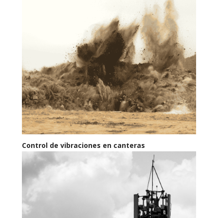
Control de vibraciones en canteras