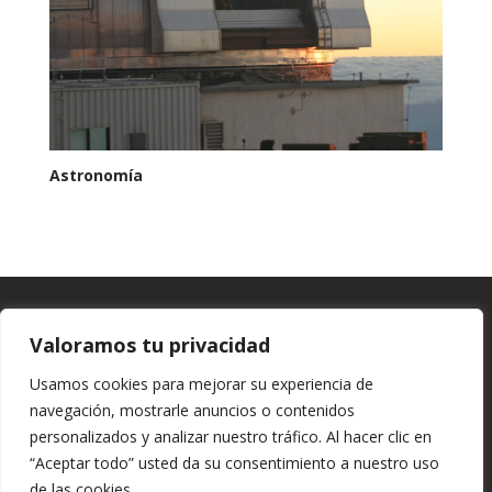
Astronomía
Valoramos tu privacidad
Control de vibraciones
Usamos cookies para mejorar su experiencia de
Tienda
navegación, mostrarle anuncios o contenidos
personalizados y analizar nuestro tráfico. Al hacer clic en
Blog
“Aceptar todo” usted da su consentimiento a nuestro uso
Sobre nosotros
de las cookies.
Política de cookies