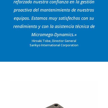
reforzado nuestra confianza en la gestión
proactiva del mantenimiento de nuestros
equipos. Estamos muy satisfechos con su
rendimiento y con la asistencia técnica de
Micromega-Dynamics.»
Hiroaki Tobe, Director General
Sankyo International Corporation