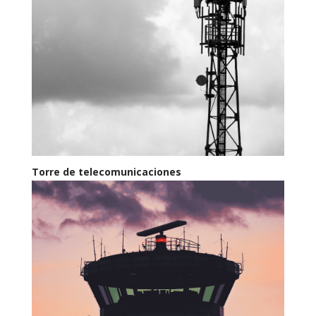
Torre de telecomunicaciones