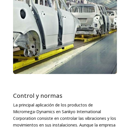
Control y normas
La principal aplicación de los productos de
Micromega-Dynamics en Sankyo International
Corporation consiste en controlar las vibraciones y los
movimientos en sus instalaciones. Aunque la empresa