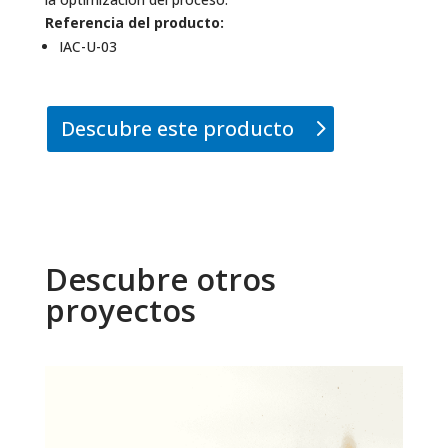
Referencia del producto:
IAC-U-03
Descubre este producto
Descubre otros
proyectos