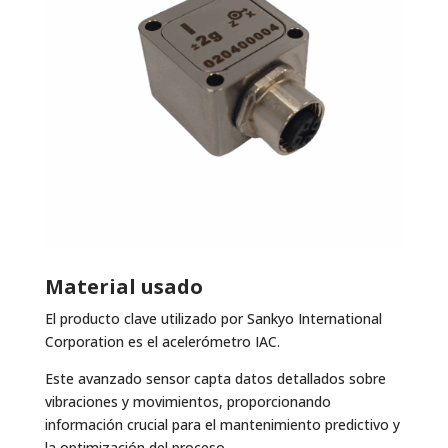
Material usado
El producto clave utilizado por Sankyo International
Corporation es el acelerómetro IAC.
Este avanzado sensor capta datos detallados sobre
vibraciones y movimientos, proporcionando
información crucial para el mantenimiento predictivo y
la optimización del proceso.