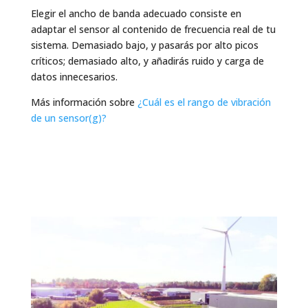
Elegir el ancho de banda adecuado consiste en
adaptar el sensor al contenido de frecuencia real de tu
sistema. Demasiado bajo, y pasarás por alto picos
críticos; demasiado alto, y añadirás ruido y carga de
datos innecesarios.
Más información sobre
¿Cuál es el rango de vibración
de un sensor(g)?