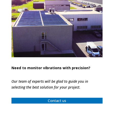
Need to monitor vibrations with precision?
Our team of experts will be glad to guide you in
selecting the best solution for your project.
Contact us