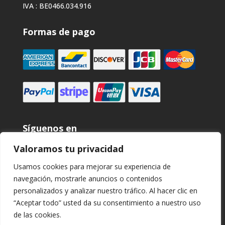
IVA : BE0466.034.916
Formas de pago
Síguenos en
Valoramos tu privacidad
Usamos cookies para mejorar su experiencia de
navegación, mostrarle anuncios o contenidos
personalizados y analizar nuestro tráfico. Al hacer clic en
“Aceptar todo” usted da su consentimiento a nuestro uso
de las cookies.
Micromega Dynamics SA. 2025 copyright. Todos los