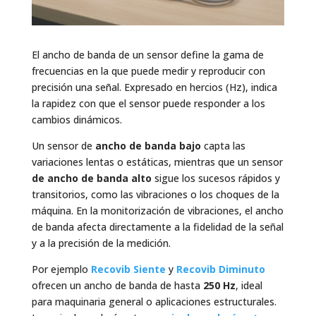
El ancho de banda de un sensor define la gama de
frecuencias en la que puede medir y reproducir con
precisión una señal. Expresado en hercios (Hz), indica
la rapidez con que el sensor puede responder a los
cambios dinámicos.
Un sensor de
ancho de banda bajo
capta las
variaciones lentas o estáticas, mientras que un sensor
de ancho de banda alto
sigue los sucesos rápidos y
transitorios, como las vibraciones o los choques de la
máquina. En la monitorización de vibraciones, el ancho
de banda afecta directamente a la fidelidad de la señal
y a la precisión de la medición.
Por ejemplo
Recovib Siente
y
Recovib Diminuto
ofrecen un ancho de banda de hasta
250 Hz
, ideal
para maquinaria general o aplicaciones estructurales.