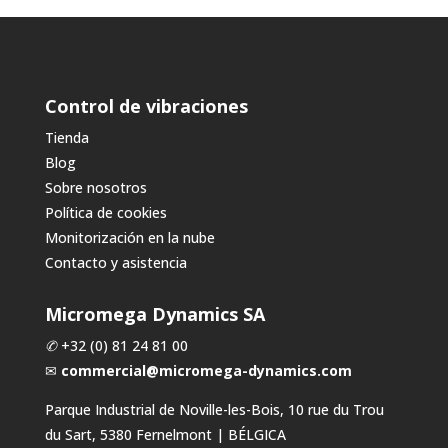
Control de vibraciones
Tienda
Blog
Sobre nosotros
Política de cookies
Monitorización en la nube
Contacto y asistencia
Micromega Dynamics SA
✆
+32 (0) 81 24 81 00
✉
commercial@micromega-dynamics.com
Parque Industrial de Noville-les-Bois, 10 rue du Trou
du Sart, 5380 Fernelmont | BÉLGICA