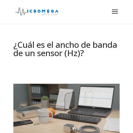
¿Cuál es el ancho de banda
de un sensor (Hz)?