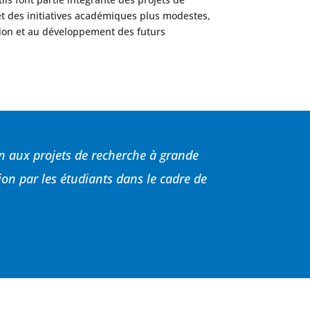
t des initiatives académiques plus modestes,
tion et au développement des futurs
ien aux projets de recherche à grande
ion par les étudiants dans le cadre de