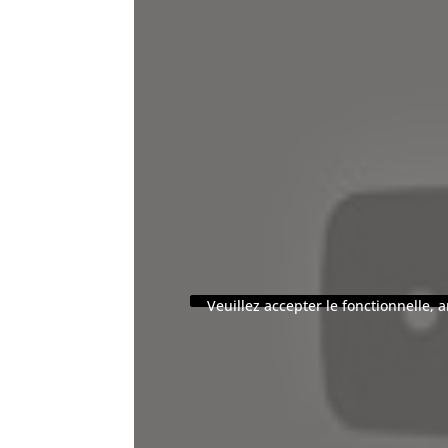
Veuillez accepter le fonctionnelle,