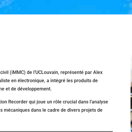
 civil (iMMC) de l’UCLouvain, représenté par Alex
liste en électronique, a intégré les produits de
he et de développement.
tion Recorder
qui joue un rôle crucial dans l’analyse
ais mécaniques dans le cadre de divers projets de