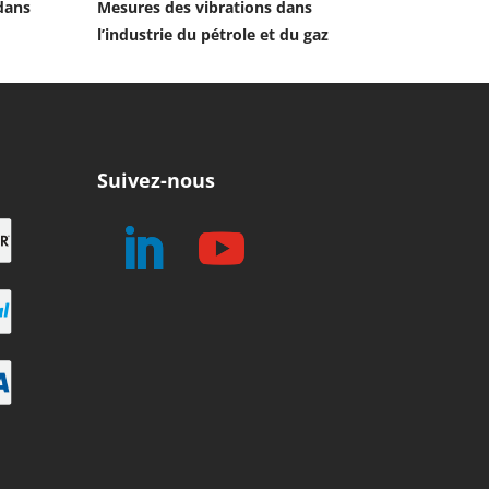
dans
Mesures des vibrations dans
l’industrie du pétrole et du gaz
Suivez-nous