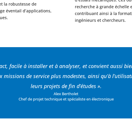
et la robustesse de
recherche à grande échelle e
ge éventail d’applications,
contribuant ainsi à la forma
ques.
ingénieurs et chercheurs.
t, facile à installer et à analyser, et convient aussi b
 missions de service plus modestes, ainsi qu’à l’utilisat
leurs projets de fin d’études ».
Alex Bertholet
Chef de projet technique et spécialiste en électronique