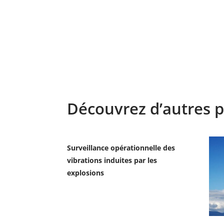
Découvrez d’autres p
Surveillance opérationnelle des
vibrations induites par les
explosions