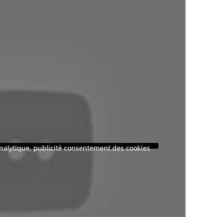
 analytique, publicité consentement des cookies