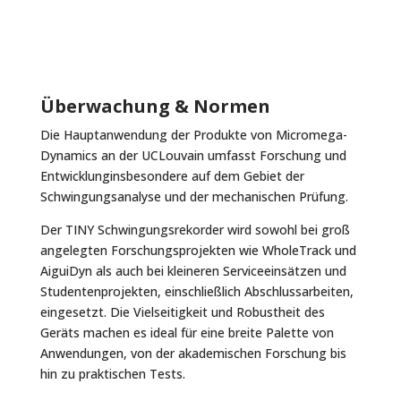
Überwachung & Normen
Die Hauptanwendung der Produkte von Micromega-
Dynamics an der UCLouvain umfasst
Forschung und
Entwicklung
insbesondere auf dem Gebiet der
Schwingungsanalyse und der mechanischen Prüfung.
Der TINY Schwingungsrekorder wird sowohl bei groß
angelegten Forschungsprojekten wie WholeTrack und
AiguiDyn als auch bei kleineren Serviceeinsätzen und
Studentenprojekten, einschließlich Abschlussarbeiten,
eingesetzt. Die Vielseitigkeit und Robustheit des
Geräts machen es ideal für eine breite Palette von
Anwendungen, von der akademischen Forschung bis
hin zu praktischen Tests.