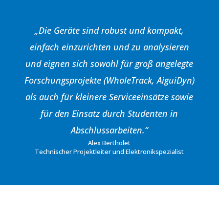
„Die Geräte sind robust und kompakt,
einfach einzurichten und zu analysieren
und eignen sich sowohl für groß angelegte
Forschungsprojekte (WholeTrack, AiguiDyn)
als auch für kleinere Serviceeinsätze sowie
für den Einsatz durch Studenten in
Abschlussarbeiten.“
Alex Bertholet
Technischer Projektleiter und Elektronikspezialist