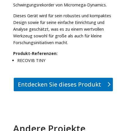
Schwingungsrekorder von Micromega-Dynamics.
Dieses Gerät wird für sein robustes und kompaktes
Design sowie für seine einfache Einrichtung und
Analyse geschätzt, was es zu einem wertvollen
Werkzeug sowohl für große als auch für kleine
Forschungsinitiativen macht.
Produkt-Referenzen:
RECOVIB TINY
Entdecken Sie dieses Produkt
Andere Projekte