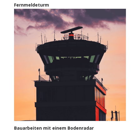
Fernmeldeturm
Bauarbeiten mit einem Bodenradar