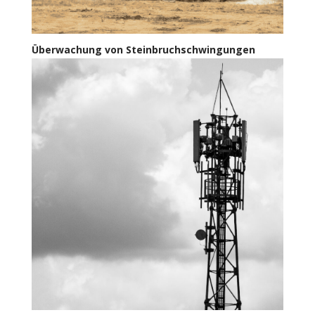
Überwachung von Steinbruchschwingungen