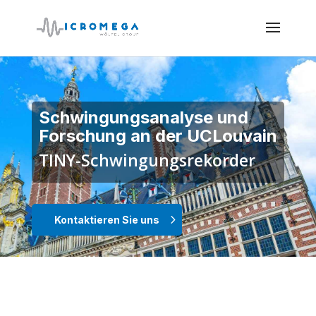
Schwingungsanalyse und
Forschung an der UCLouvain
TINY-Schwingungsrekorder
Kontaktieren Sie uns