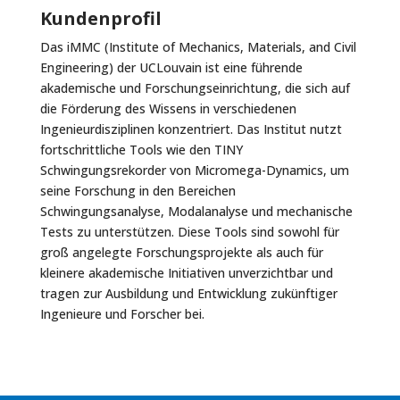
Kundenprofil
Das iMMC (Institute of Mechanics, Materials, and Civil
Engineering) der UCLouvain ist eine führende
akademische und Forschungseinrichtung, die sich auf
die Förderung des Wissens in verschiedenen
Ingenieurdisziplinen konzentriert. Das Institut nutzt
fortschrittliche Tools wie den TINY
Schwingungsrekorder von Micromega-Dynamics, um
seine Forschung in den Bereichen
Schwingungsanalyse, Modalanalyse und mechanische
Tests zu unterstützen. Diese Tools sind sowohl für
groß angelegte Forschungsprojekte als auch für
kleinere akademische Initiativen unverzichtbar und
tragen zur Ausbildung und Entwicklung zukünftiger
Ingenieure und Forscher bei.