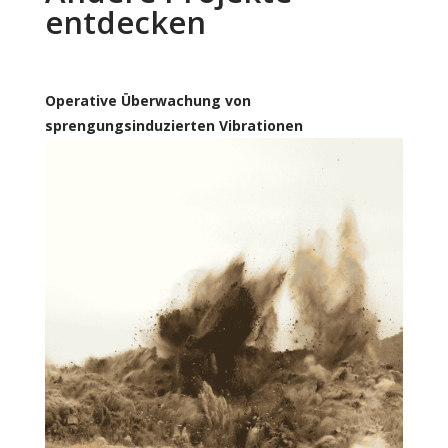
entdecken
Operative Überwachung von
sprengungsinduzierten Vibrationen