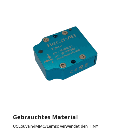
Gebrauchtes Material
UCLouvain/iMMC/Lemsc verwendet den TINY