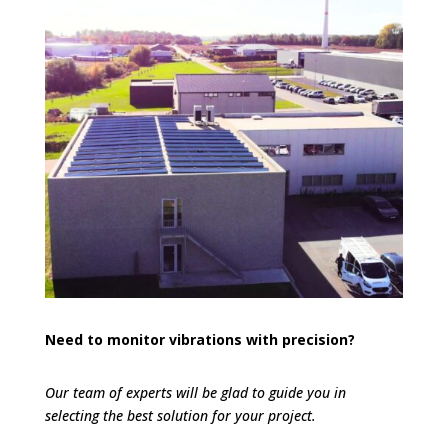
Need to monitor vibrations with precision?
Our team of experts will be glad to guide you in
selecting the best solution for your project.