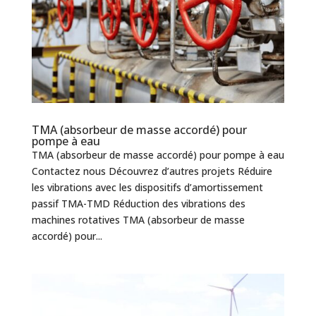
TMA (absorbeur de masse accordé) pour
pompe à eau
TMA (absorbeur de masse accordé) pour pompe à eau
Contactez nous Découvrez d’autres projets Réduire
les vibrations avec les dispositifs d’amortissement
passif TMA-TMD Réduction des vibrations des
machines rotatives TMA (absorbeur de masse
accordé) pour...