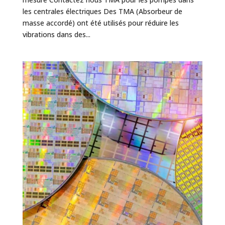
les centrales électriques Des TMA (Absorbeur de
masse accordé) ont été utilisés pour réduire les
vibrations dans des...