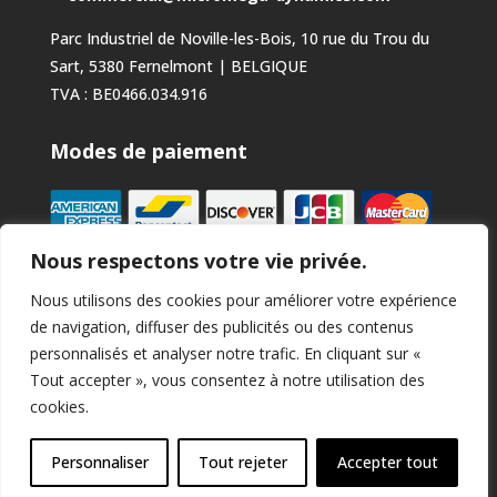
Parc Industriel de Noville-les-Bois, 10 rue du Trou du
Sart, 5380 Fernelmont | BELGIQUE
TVA : BE0466.034.916
Modes de paiement
Nous respectons votre vie privée.
Nous utilisons des cookies pour améliorer votre expérience
de navigation, diffuser des publicités ou des contenus
personnalisés et analyser notre trafic. En cliquant sur «
Suivez-nous
Tout accepter », vous consentez à notre utilisation des
cookies.
Personnaliser
Tout rejeter
Accepter tout