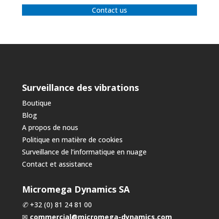
Contact us
Surveillance des vibrations
Boutique
Blog
A propos de nous
Politique en matière de cookies
Surveillance de l’informatique en nuage
Contact et assistance
Micromega Dynamics SA
✆
+32 (0) 81 24 81 00
✉
commercial@micromega-dynamics.com