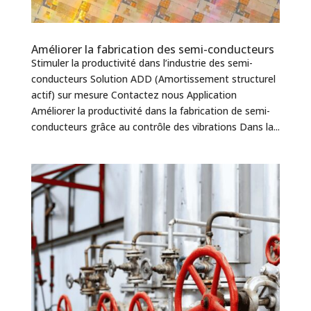
Améliorer la fabrication des semi-conducteurs
Stimuler la productivité dans l’industrie des semi-
conducteurs Solution ADD (Amortissement structurel
actif) sur mesure Contactez nous Application
Améliorer la productivité dans la fabrication de semi-
conducteurs grâce au contrôle des vibrations Dans la...