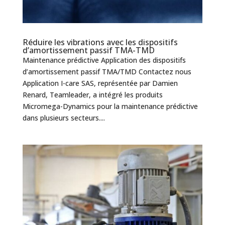
Réduire les vibrations avec les dispositifs
d’amortissement passif TMA-TMD
Maintenance prédictive Application des dispositifs
d’amortissement passif TMA/TMD Contactez nous
Application I-care SAS, représentée par Damien
Renard, Teamleader, a intégré les produits
Micromega-Dynamics pour la maintenance prédictive
dans plusieurs secteurs....