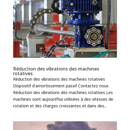
Réduction des vibrations des machines
rotatives
Réduction des vibrations des machines rotatives
Dispositif d’amortissement passif Contactez nous
Réduction des vibrations des machines rotatives Les
machines sont aujourd’hui utilisées à des vitesses de
rotation et des charges croissantes et dans des...