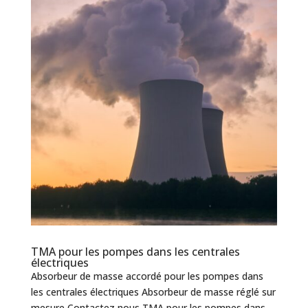
TMA pour les pompes dans les centrales
électriques
Absorbeur de masse accordé pour les pompes dans
les centrales électriques Absorbeur de masse réglé sur
mesure Contactez nous TMA pour les pompes dans