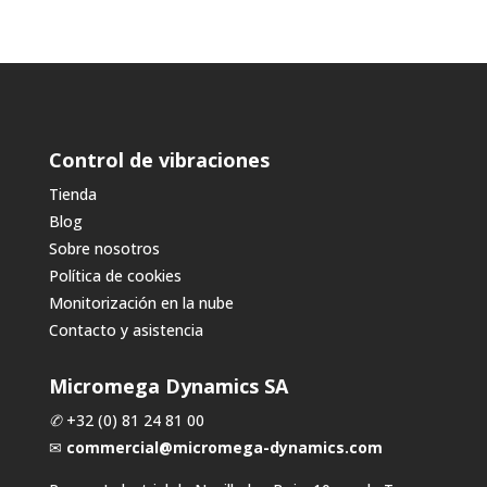
Control de vibraciones
Tienda
Blog
Sobre nosotros
Política de cookies
Monitorización en la nube
Contacto y asistencia
Micromega Dynamics SA
✆
+32 (0) 81 24 81 00
✉
commercial@micromega-dynamics.com