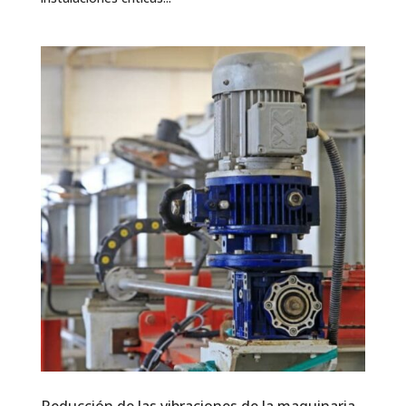
Reducción de las vibraciones de la maquinaria