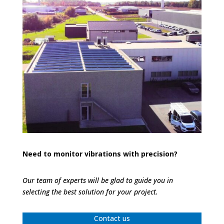
Need to monitor vibrations with precision?
Our team of experts will be glad to guide you in
selecting the best solution for your project.
Contact us