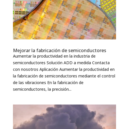
Mejorar la fabricación de semiconductores
Aumentar la productividad en la industria de
semiconductores Solución ADD a medida Contacta
con nosotros Aplicación Aumentar la productividad en
la fabricación de semiconductores mediante el control
de las vibraciones En la fabricación de
semiconductores, la precisión...