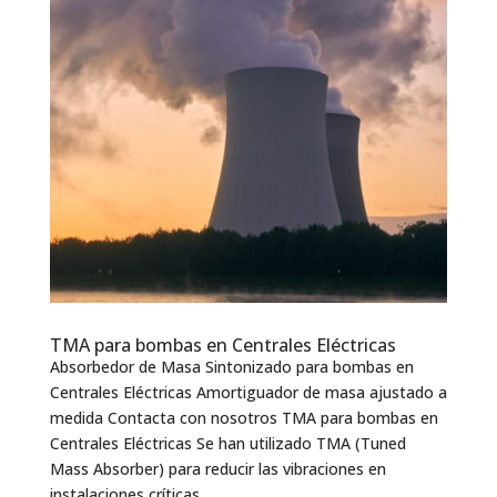
TMA para bombas en Centrales Eléctricas
Absorbedor de Masa Sintonizado para bombas en
Centrales Eléctricas Amortiguador de masa ajustado a
medida Contacta con nosotros TMA para bombas en
Centrales Eléctricas Se han utilizado TMA (Tuned
Mass Absorber) para reducir las vibraciones en
instalaciones críticas...