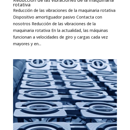
rotativa
Reducción de las vibraciones de la maquinaria rotativa
Dispositivo amortiguador pasivo Contacta con
nosotros Reducción de las vibraciones de la
maquinaria rotativa En la actualidad, las máquinas
funcionan a velocidades de giro y cargas cada vez
mayores y en...