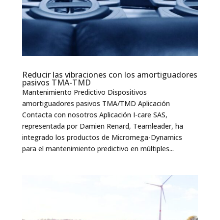
Reducir las vibraciones con los amortiguadores
pasivos TMA-TMD
Mantenimiento Predictivo Dispositivos
amortiguadores pasivos TMA/TMD Aplicación
Contacta con nosotros Aplicación I-care SAS,
representada por Damien Renard, Teamleader, ha
integrado los productos de Micromega-Dynamics
para el mantenimiento predictivo en múltiples...