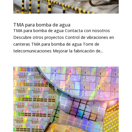
TMA para bomba de agua
TMA para bomba de agua Contacta con nosotros
Descubre otros proyectos Control de vibraciones en
canteras TMA para bomba de agua Torre de
telecomunicaciones Mejorar la fabricación de...