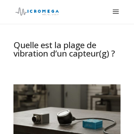
Quelle est la plage de
vibration d’un capteur(g) ?