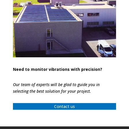
Need to monitor vibrations with precision?
Our team of experts will be glad to guide you in
selecting the best solution for your project.
Contact us