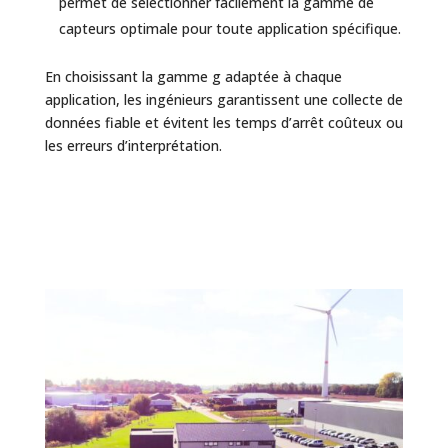
permet de sélectionner facilement la gamme de
capteurs optimale pour toute application spécifique.
En choisissant la gamme g adaptée à chaque
application, les ingénieurs garantissent une collecte de
données fiable et évitent les temps d’arrêt coûteux ou
les erreurs d’interprétation.