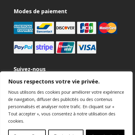
Modes de paiement
Suivez-nous
Nous respectons votre vie privée.
Nous utilisons des cookies pour améliorer votre expérience
de navigation, diffuser des publicités ou des contenus
personnalisés et analyser notre trafic. En cliquant sur «
Tout accepter », vous consentez à notre utilisation des
cookies.
Micromega Dynamics SA. 2025 copyright. Tous droits
réservés.