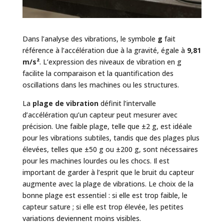
Dans l’analyse des vibrations, le symbole
g
fait
référence à l’accélération due à la gravité, égale à
9,81
m/s²
. L’expression des niveaux de vibration en g
facilite la comparaison et la quantification des
oscillations dans les machines ou les structures.
La
plage de vibration
définit l’intervalle
d’accélération qu’un capteur peut mesurer avec
précision. Une faible plage, telle que ±2 g, est idéale
pour les vibrations subtiles, tandis que des plages plus
élevées, telles que ±50 g ou ±200 g, sont nécessaires
pour les machines lourdes ou les chocs. Il est
important de garder à l’esprit que le bruit du capteur
augmente avec la
plage de vibrations
. Le choix de la
bonne plage est essentiel : si elle est trop faible, le
capteur sature ; si elle est trop élevée, les petites
variations deviennent moins visibles.