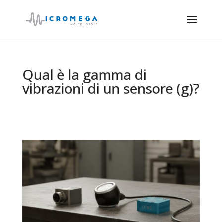
Qual è la gamma di
vibrazioni di un sensore (g)?