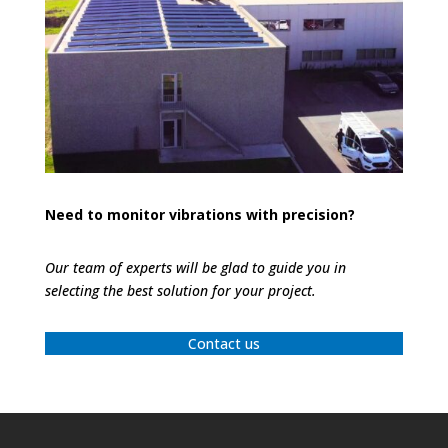
Need to monitor vibrations with precision?
Our team of experts will be glad to guide you in
selecting the best solution for your project.
Contact us