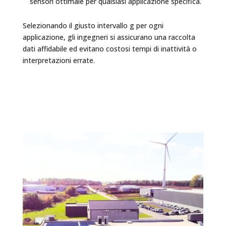
sensori ottimale per qualsiasi applicazione specifica.
Selezionando il giusto intervallo g per ogni
applicazione, gli ingegneri si assicurano una raccolta
dati affidabile ed evitano costosi tempi di inattività o
interpretazioni errate.