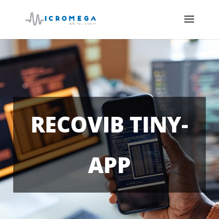
RECOVIB TINY-
APP