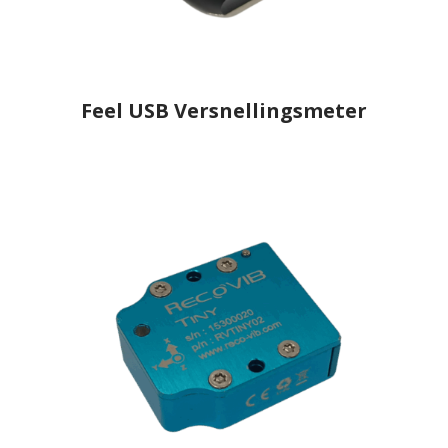
Feel USB Versnellingsmeter