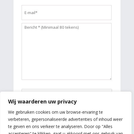
Wij waarderen uw privacy
We gebruiken cookies om uw browse-ervaring te
verbeteren, gepersonaliseerde advertenties of inhoud weer
te geven en ons verkeer te analyseren. Door op "Alles
accepteren" te klikken, gaat u akkoord met ons gebruik van