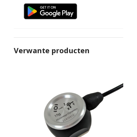
Verwante producten