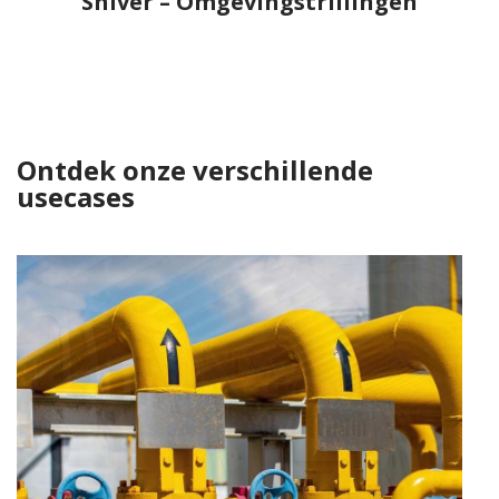
Shiver – Omgevingstrillingen
Ontdek onze verschillende
usecases