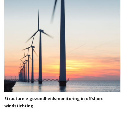
Structurele gezondheidsmonitoring in offshore
windstichting