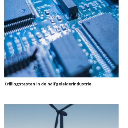
Trillingstesten in de halfgeleiderindustrie