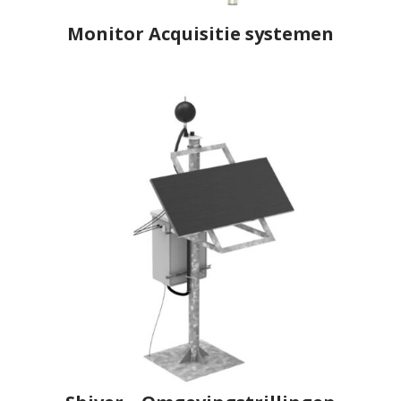
Monitor Acquisitie systemen