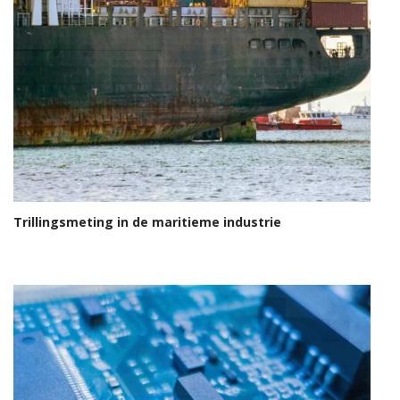
Trillingsmeting in de maritieme industrie