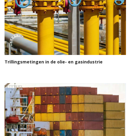
Trillingsmetingen in de olie- en gasindustrie