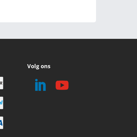
Volg ons