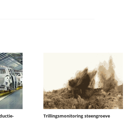
ductie-
Trillingsmonitoring steengroeve