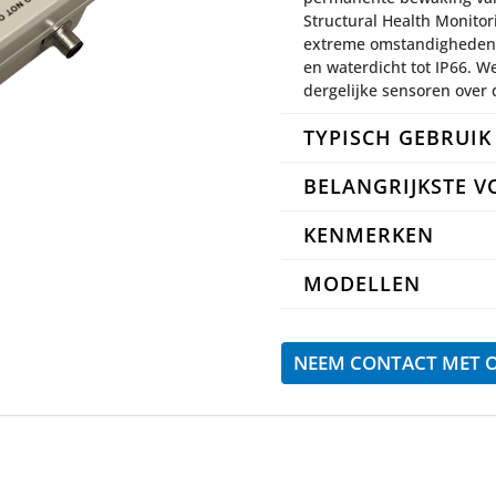
Structural Health Monitor
extreme omstandigheden va
en waterdicht tot IP66. 
dergelijke sensoren over
TYPISCH GEBRUIK
BELANGRIJKSTE 
KENMERKEN
MODELLEN
NEEM CONTACT MET 