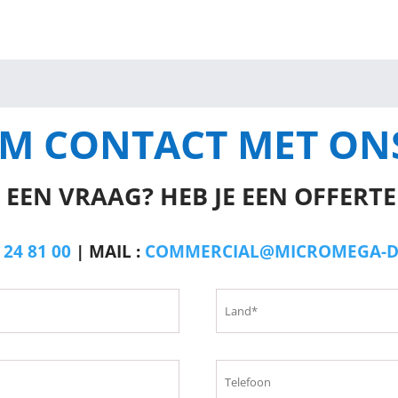
M CONTACT MET ON
 EEN VRAAG? HEB JE EEN OFFERT
 24 81 00
| MAIL :
COMMERCIAL@MICROMEGA-D