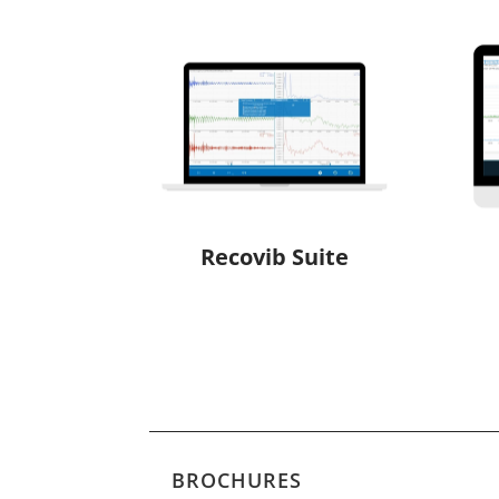
Recovib Suite
BROCHURES