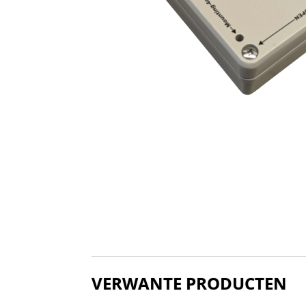
VERWANTE PRODUCTEN