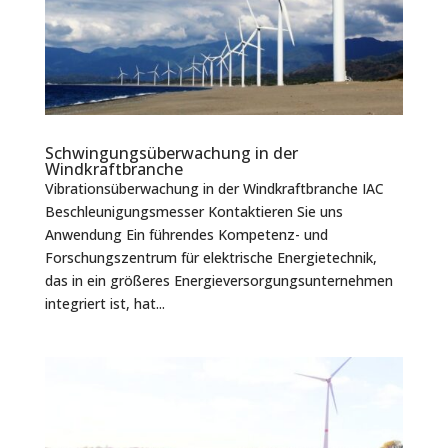
Schwingungsüberwachung in der
Windkraftbranche
Vibrationsüberwachung in der Windkraftbranche IAC
Beschleunigungsmesser Kontaktieren Sie uns
Anwendung Ein führendes Kompetenz- und
Forschungszentrum für elektrische Energietechnik,
das in ein größeres Energieversorgungsunternehmen
integriert ist, hat...