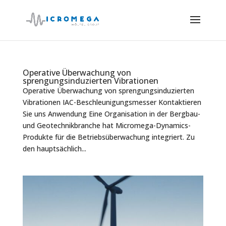
Operative Überwachung von
sprengungsinduzierten Vibrationen
Operative Überwachung von sprengungsinduzierten
Vibrationen IAC-Beschleunigungsmesser Kontaktieren
Sie uns Anwendung Eine Organisation in der Bergbau-
und Geotechnikbranche hat Micromega-Dynamics-
Produkte für die Betriebsüberwachung integriert. Zu
den hauptsächlich...