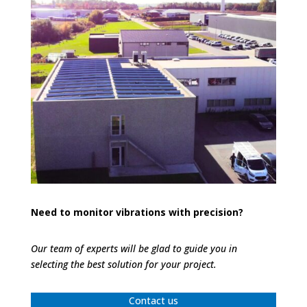
Need to monitor vibrations with precision?
Our team of experts will be glad to guide you in
selecting the best solution for your project.
Contact us