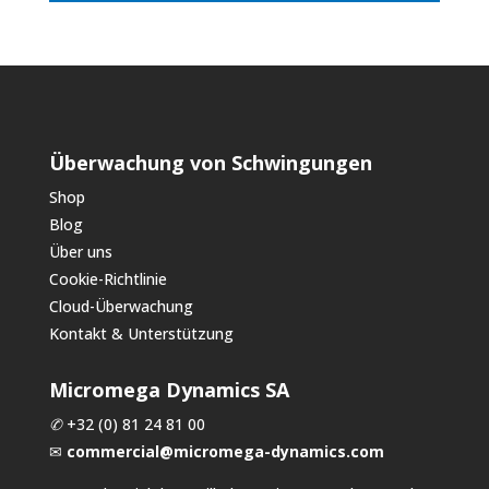
Überwachung von Schwingungen
Shop
Blog
Über uns
Cookie-Richtlinie
Cloud-Überwachung
Kontakt & Unterstützung
Micromega Dynamics SA
✆
+32 (0) 81 24 81 00
✉
commercial@micromega-dynamics.com