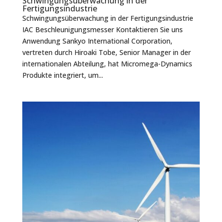
Schwingungsüberwachung in der
Fertigungsindustrie
Schwingungsüberwachung in der Fertigungsindustrie
IAC Beschleunigungsmesser Kontaktieren Sie uns
Anwendung Sankyo International Corporation,
vertreten durch Hiroaki Tobe, Senior Manager in der
internationalen Abteilung, hat Micromega-Dynamics
Produkte integriert, um...