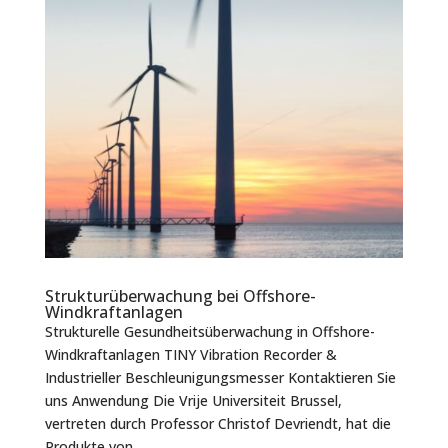
Strukturüberwachung bei Offshore-
Windkraftanlagen
Strukturelle Gesundheitsüberwachung in Offshore-
Windkraftanlagen TINY Vibration Recorder &
Industrieller Beschleunigungsmesser Kontaktieren Sie
uns Anwendung Die Vrije Universiteit Brussel,
vertreten durch Professor Christof Devriendt, hat die
Produkte von...