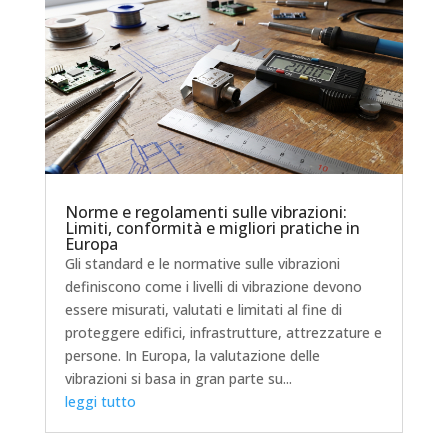
Norme e regolamenti sulle vibrazioni:
Limiti, conformità e migliori pratiche in
Europa
Gli standard e le normative sulle vibrazioni
definiscono come i livelli di vibrazione devono
essere misurati, valutati e limitati al fine di
proteggere edifici, infrastrutture, attrezzature e
persone. In Europa, la valutazione delle
vibrazioni si basa in gran parte su...
leggi tutto