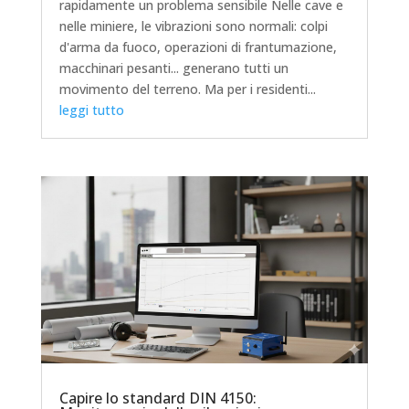
rapidamente un problema sensibile Nelle cave e
nelle miniere, le vibrazioni sono normali: colpi
d'arma da fuoco, operazioni di frantumazione,
macchinari pesanti... generano tutti un
movimento del terreno. Ma per i residenti...
leggi tutto
Capire lo standard DIN 4150: