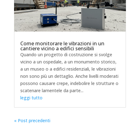
Come monitorare le vibrazioni in un
cantiere vicino a edifici sensibili
Quando un progetto di costruzione si svolge
vicino a un ospedale, a un monumento storico,
a un museo o a edifici residenziali, le vibrazioni
non sono più un dettaglio. Anche livelli moderati
possono causare crepe, indebolire le strutture o
scatenare lamentele da parte...
leggi tutto
« Post precedenti