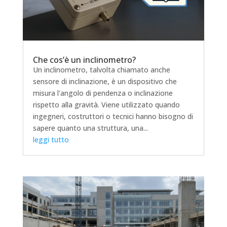
Che cos’è un inclinometro?
Un inclinometro, talvolta chiamato anche
sensore di inclinazione, è un dispositivo che
misura l'angolo di pendenza o inclinazione
rispetto alla gravità. Viene utilizzato quando
ingegneri, costruttori o tecnici hanno bisogno di
sapere quanto una struttura, una...
leggi tutto