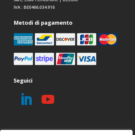
IVA : BE0466.034.916
Metodi di pagamento
Seguici