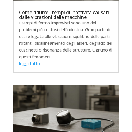
Come ridurre i tempi di inattività causati
dalle vibrazioni delle macchine
I tempi di fermo imprevisti sono uno dei
problemi più costosi dell'industria. Gran parte di
essi è legata alle vibrazioni: squilibrio delle parti
rotanti, disallineamento degli alberi, degrado dei
cuscinetti o risonanza delle strutture. Ognuno di
questi fenomeni...
leggi tutto