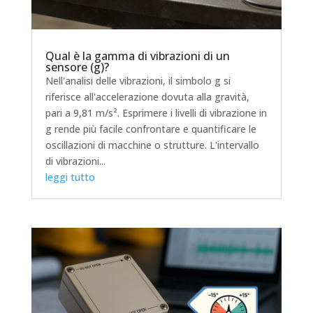
Qual è la gamma di vibrazioni di un
sensore (g)?
Nell'analisi delle vibrazioni, il simbolo g si
riferisce all'accelerazione dovuta alla gravità,
pari a 9,81 m/s². Esprimere i livelli di vibrazione in
g rende più facile confrontare e quantificare le
oscillazioni di macchine o strutture. L'intervallo
di vibrazioni...
leggi tutto