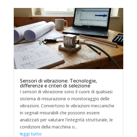
Sensori di vibrazione: Tecnologie,
differenze e criteri di selezione
I sensori di vibrazione sono il cuore di qualsiasi
sistema di misurazione o monitoraggio delle
vibrazioni. Convertono le vibrazioni meccaniche
in segnali misurabili che possono essere
analizzati per valutare l'integrità strutturale, le
condizioni della macchina o...
leggi tutto