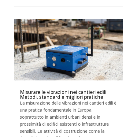
Misurare le vibrazioni nei cantieri edili:
Metodi, standard e migliori pratiche
La misurazione delle vibrazioni nei cantieri edili è
una pratica fondamentale in Europa,
soprattutto in ambienti urbani densi e in
prossimità di edifici esistenti o infrastrutture
sensibili. Le attività di costruzione come la