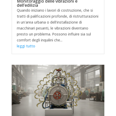
Monitoraggio delle vibrazioni e
dell’edilizia
Quando iniziano i lavori di costruzione, che si
tratti di palificazioni profonde, di ristrutturazioni
in un'area urbana o dell'installazione di
macchinari pesanti, le vibrazioni diventano
presto un problema. Possono influire sia sul
comfort degli inquilini che...
leggi tutto