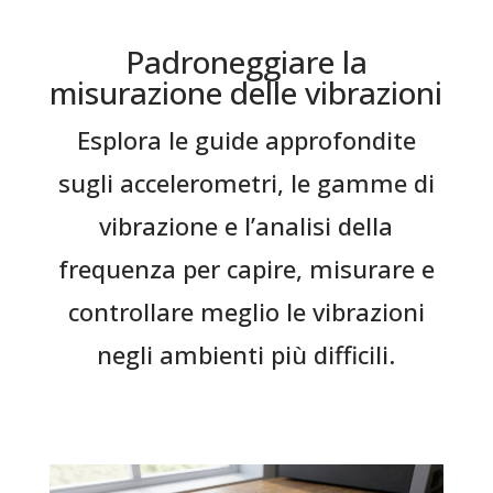
Padroneggiare la
misurazione delle vibrazioni
Esplora le guide approfondite
sugli accelerometri, le gamme di
vibrazione e l’analisi della
frequenza per capire, misurare e
controllare meglio le vibrazioni
negli ambienti più difficili.