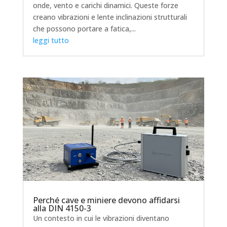
onde, vento e carichi dinamici. Queste forze
creano vibrazioni e lente inclinazioni strutturali
che possono portare a fatica,...
leggi tutto
Perché cave e miniere devono affidarsi
alla DIN 4150-3
Un contesto in cui le vibrazioni diventano