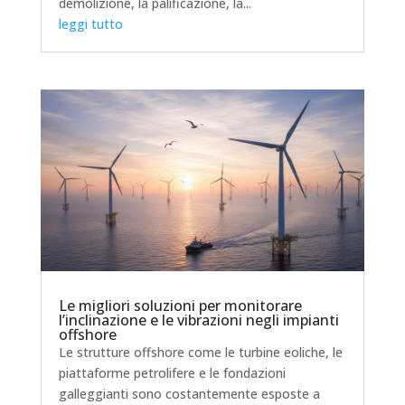
demolizione, la palificazione, la...
leggi tutto
Le migliori soluzioni per monitorare
l’inclinazione e le vibrazioni negli impianti
offshore
Le strutture offshore come le turbine eoliche, le
piattaforme petrolifere e le fondazioni
galleggianti sono costantemente esposte a