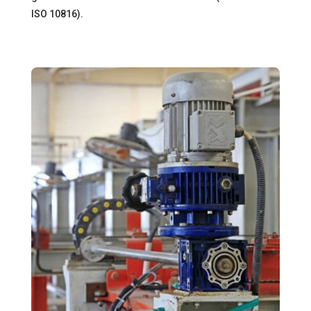
ISO 10816).