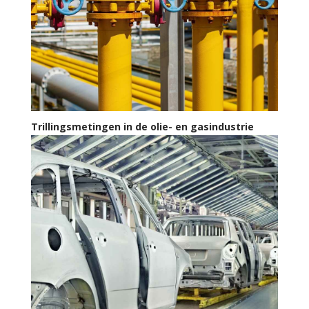
Trillingsmetingen in de olie- en gasindustrie