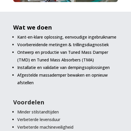
Wat we doen
Kant-en-klare oplossing, eenvoudige ingebruikname
Voorbereidende metingen & trillingsdiagnostiek
Ontwerp en productie van Tuned Mass Damper
(TMD) en Tuned Mass Absorbers (TMA)
Installatie en validatie van dempingsoplossingen
Afgestelde massademper bewaken en opnieuw
afstellen
Voordelen
Minder stilstandtijden
Verbeterde levensduur
Verbeterde machineveiligheid