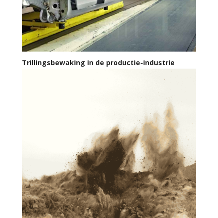
Trillingsbewaking in de productie-industrie