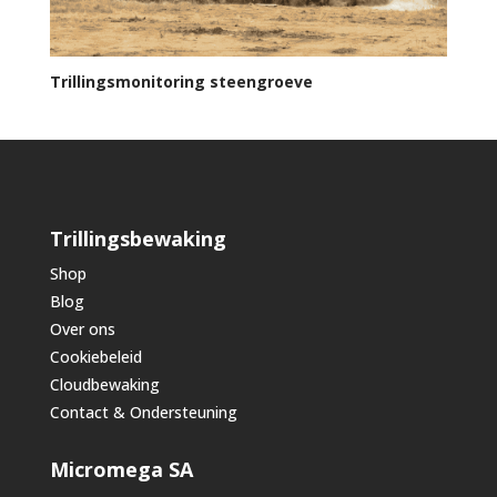
Trillingsmonitoring steengroeve
Trillingsbewaking
Shop
Blog
Over ons
Cookiebeleid
Cloudbewaking
Contact & Ondersteuning
Micromega SA