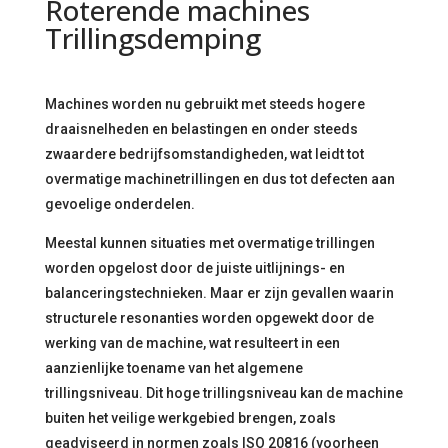
Roterende machines
Trillingsdemping
Machines worden nu gebruikt met steeds hogere
draaisnelheden en belastingen en onder steeds
zwaardere bedrijfsomstandigheden, wat leidt tot
overmatige machinetrillingen en dus tot defecten aan
gevoelige onderdelen.
Meestal kunnen situaties met overmatige trillingen
worden opgelost door de juiste uitlijnings- en
balanceringstechnieken. Maar er zijn gevallen waarin
structurele resonanties worden opgewekt door de
werking van de machine, wat resulteert in een
aanzienlijke toename van het algemene
trillingsniveau. Dit hoge trillingsniveau kan de machine
buiten het veilige werkgebied brengen, zoals
geadviseerd in normen zoals ISO 20816 (voorheen