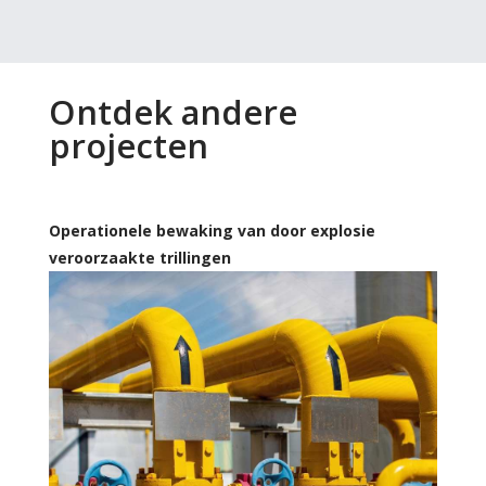
Ontdek andere
projecten
Operationele bewaking van door explosie
veroorzaakte trillingen