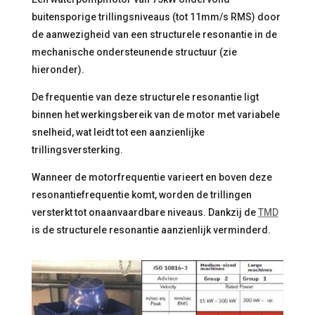
buitensporige trillingsniveaus (tot 11mm/s RMS) door
de aanwezigheid van een structurele resonantie in de
mechanische ondersteunende structuur (zie
hieronder).
De frequentie van deze structurele resonantie ligt
binnen het werkingsbereik van de motor met variabele
snelheid, wat leidt tot een aanzienlijke
trillingsversterking.
Wanneer de motorfrequentie varieert en boven deze
resonantiefrequentie komt, worden de trillingen
versterkt tot onaanvaardbare niveaus. Dankzij de
TMD
is de structurele resonantie aanzienlijk verminderd.