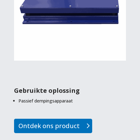
Gebruikte oplossing
Passief dempingsapparaat
Ontdek ons product