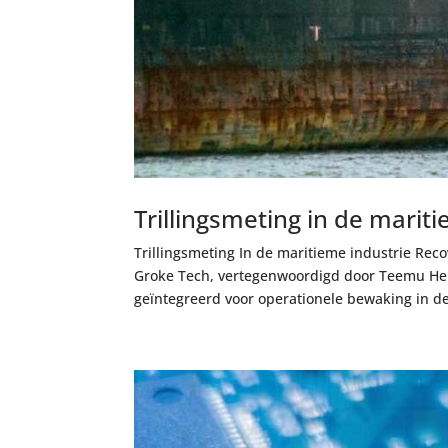
Trillingsmeting in de marit
Trillingsmeting In de maritieme industrie Rec
Groke Tech, vertegenwoordigd door Teemu He
geïntegreerd voor operationele bewaking in de