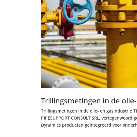
Trillingsmetingen in de olie
Trillingsmetingen in de olie- en gasindustrie 
PIPESUPPORT CONSULT SRL, vertegenwoordigd d
Dynamics producten geïntegreerd voor onderh