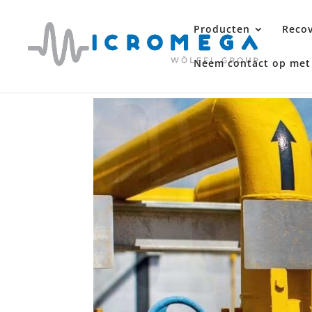
Producten
Recov
Neem contact op met