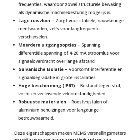
frequenties, waardoor zowel structurele bewaking
als dynamische machinebesturing mogelijk is.
Lage ruisvloer
– Zorgt voor stabiele, nauwkeurige
meetwaarden, zelfs voor laagfrequente
verschijnselen.
Meerdere uitgangsopties
– Spanning,
differentiële spanning of 4-20 mA stroomlus voor
signaaloverdracht over lange afstand.
Galvanische Isolatie
– Voorkomt interferentie en
signaaldegradatie in grote installaties.
Hoge bescherming (IP67)
– Bestand tegen stof,
vocht en veeleisende veldomstandigheden.
Robuuste materialen
– Roestvrijstalen of
aluminium behuizingen voor langdurige
betrouwbaarheid.
Deze eigenschappen maken MEMS versnellingsmeters