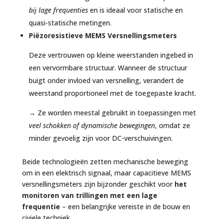
bij lage frequenties
en is ideaal voor statische en
quasi-statische metingen.
Piëzoresistieve MEMS Versnellingsmeters
Deze vertrouwen op kleine weerstanden ingebed in
een vervormbare structuur. Wanneer de structuur
buigt onder invloed van versnelling, verandert de
weerstand proportioneel met de toegepaste kracht.
→ Ze worden meestal gebruikt in toepassingen met
veel schokken of dynamische bewegingen
, omdat ze
minder gevoelig zijn voor DC-verschuivingen.
Beide technologieën zetten mechanische beweging
om in een elektrisch signaal, maar capacitieve MEMS
versnellingsmeters zijn bijzonder geschikt voor
het
monitoren van trillingen met een lage
frequentie
– een belangrijke vereiste in de bouw en
civiele techniek.