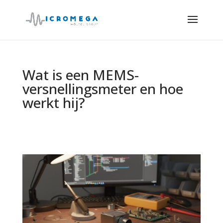
Wat is een MEMS-
versnellingsmeter en hoe
werkt hij?