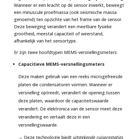
Wanneer er een kracht op de sensor inwerkt, beweegt
een minuscule proefmassa (ook seismische massa
genoemd) ten opzichte van het frame van de sensor.
Deze beweging verandert een meetbare fysieke
grootheid, meestal capaciteit of weerstand,
afhankelijk van het sensortype.
Er zijn twee hoofdtypen MEMS-versnellingsmeters:
Capacitieve MEMS-versnellingsmeters
Deze maken gebruik van een reeks microgefreesde
platen die condensatoren vormen. Wanneer er
versnelling optreedt, verandert de opening tussen
deze platen, waardoor de capaciteitswaarde
verandert. De elektronica van de sensor meet deze
verandering en vertaalt deze in een
versnellingswaarde.
→ Deze technologie biedt
uitstekende ruisprestaties