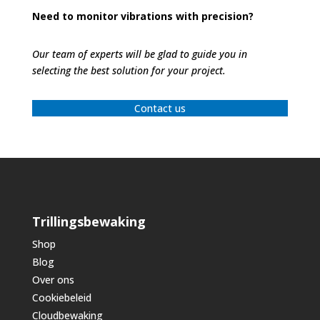
Need to monitor vibrations with precision?
Our team of experts will be glad to guide you in
selecting the best solution for your project.
Contact us
Trillingsbewaking
Shop
Blog
Over ons
Cookiebeleid
Cloudbewaking